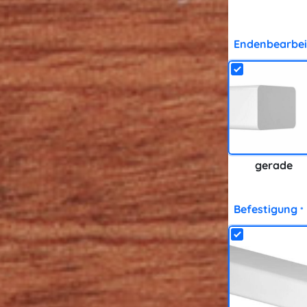
Endenbearbei
gerade
Befestigung
*