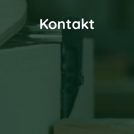
Kontakt