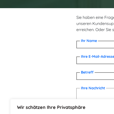
Sie haben eine Fra
unseren Kundensup
erreichen. Oder Sie 
Ihr Name
Ihre E-Mail-Adress
Betreff
Ihre Nachricht
Wir schätzen Ihre Privatsphäre