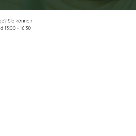
ge? Sie können
d 13:00 - 16:30