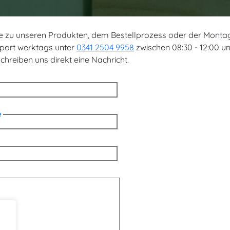
ge zu unseren Produkten, dem Bestellprozess oder der Monta
port werktags unter
0341 2504 9958
zwischen 08:30 - 12:00 un
schreiben uns direkt eine Nachricht.
e