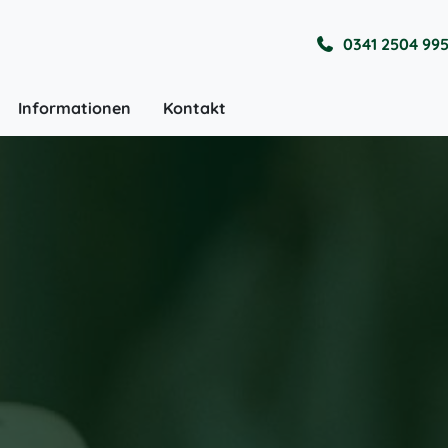
0341 2504 99
Informationen
Kontakt