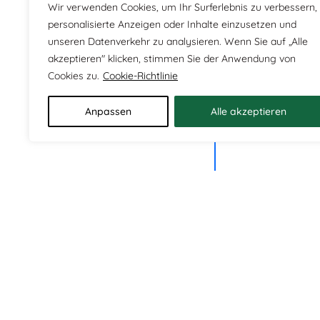
Wir verwenden Cookies, um Ihr Surferlebnis zu verbessern,
personalisierte Anzeigen oder Inhalte einzusetzen und
unseren Datenverkehr zu analysieren. Wenn Sie auf „Alle
akzeptieren" klicken, stimmen Sie der Anwendung von
Cookies zu.
Cookie-Richtlinie
Anpassen
Alle akzeptieren
Impressum
Allg. Geschäftsbe