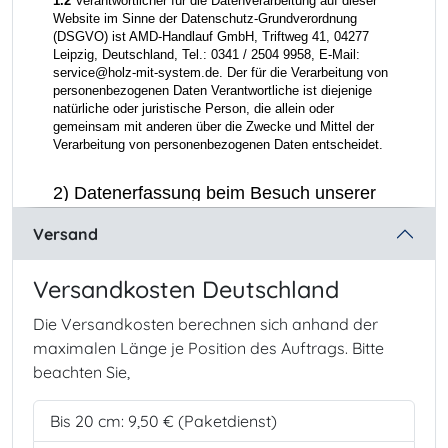
Versand
Versandkosten Deutschland
Die Versandkosten berechnen sich anhand der
maximalen Länge je Position des Auftrags. Bitte
beachten Sie,
Bis 20 cm:
9,50
€
(Paketdienst)