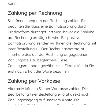
kann.
Zahlung per Rechnung
Sie können bequem per Rechnung zahlen. Bitte
beachten Sie, dass eine Bonitätsprüfung durch
Creditreform durchgeführt wird, bevor die Zahlung
auf Rechnung ermöglicht wird. Bei positiver
Bonitätsprüfung senden wir Ihnen die Rechnung mit
Ihrer Bestellung zu. Der Rechnungsbetrag ist
innerhalb des auf der Rechnung angegebenen
Zahlungsziels zu begleichen. Diese
Zahlungsmethode gewährleistet Flexibilität, da Sie
erst nach Erhalt der Ware bezahlen.
Zahlung per Vorkasse
Alternativ können Sie per Vorkasse zahlen. Die
Bearbeitung Ihrer Bestellung erfolgt direkt nach
Zahlungseingang auf unserem Konto. Die