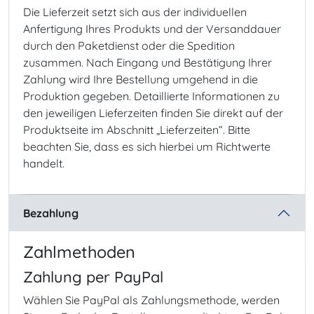
Die Lieferzeit setzt sich aus der individuellen
Anfertigung Ihres Produkts und der Versanddauer
durch den Paketdienst oder die Spedition
zusammen. Nach Eingang und Bestätigung Ihrer
Zahlung wird Ihre Bestellung umgehend in die
Produktion gegeben. Detaillierte Informationen zu
den jeweiligen Lieferzeiten finden Sie direkt auf der
Produktseite im Abschnitt „Lieferzeiten“. Bitte
beachten Sie, dass es sich hierbei um Richtwerte
handelt.
Bezahlung
Zahlmethoden
Zahlung per PayPal
Wählen Sie PayPal als Zahlungsmethode, werden