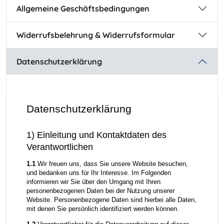
Allgemeine Geschäftsbedingungen
Widerrufsbelehrung & Widerrufsformular
Datenschutzerklärung