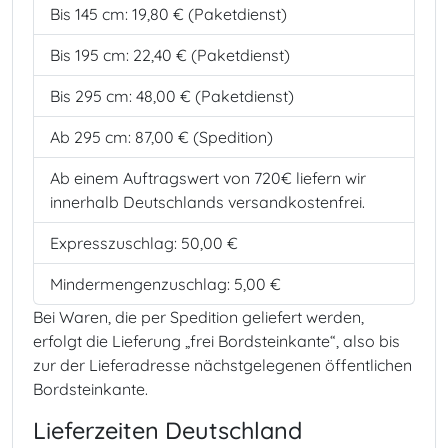
Bis 145 cm:
19,80
€
(Paketdienst)
Bis 195 cm:
22,40
€
(Paketdienst)
Bis 295 cm:
48,00
€
(Paketdienst)
Ab 295 cm:
87,00
€
(Spedition)
Ab einem Auftragswert von 720€ liefern wir
innerhalb Deutschlands versandkostenfrei.
Expresszuschlag: 50,00 €
Mindermengenzuschlag: 5,00 €
Bei Waren, die per Spedition geliefert werden,
erfolgt die Lieferung „frei Bordsteinkante“, also bis
zur der Lieferadresse nächstgelegenen öffentlichen
Bordsteinkante.
Lieferzeiten Deutschland