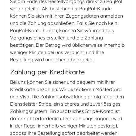
Sie am Ende des Bestellvorgangs direkt zu PayPal
weitergeleitet. Als bestehender PayPal-Kunde
können Sie sich mit Ihren Zugangsdaten anmelden
und die Zahlung abschließen. Falls Sie noch kein
PayPal-Konto haben, können Sie während des
Vorgangs eines erstellen und die Zahlung
bestätigen. Der Betrag wird üblicherweise innerhalb
weniger Minuten bei uns verbucht, und Ihre
Bestellung wird umgehend bearbeitet.
Zahlung per Kreditkarte
Bei uns können Sie sicher und bequem mit Ihrer
Kreditkarte bezahlen. Wir akzeptieren MasterCard
und Visa. Die Zahlungsabwicklung erfolgt über den
Dienstleister Stripe, ein sicheres und zuverlässiges
Zahlungssystem. Ein zusätzliches Stripe-Konto ist
dafür nicht erforderlich. Der Zahlungseingang wird
in der Regel innerhalb weniger Minuten bestätigt,
sodass Ihre Bestellung sofort bearbeitet werden