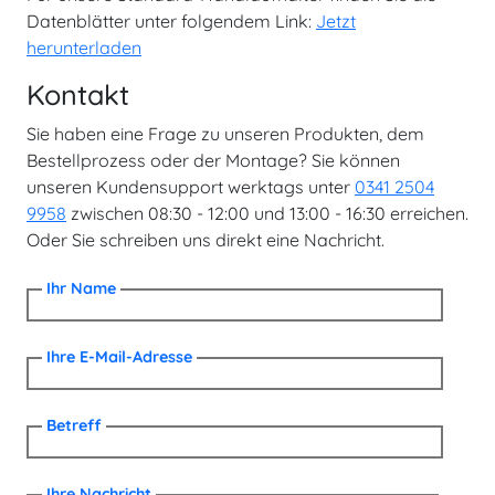
Datenblätter unter folgendem Link:
Jetzt
herunterladen
Kontakt
Sie haben eine Frage zu unseren Produkten, dem
Bestellprozess oder der Montage? Sie können
unseren Kundensupport werktags unter
0341 2504
9958
zwischen 08:30 - 12:00 und 13:00 - 16:30 erreichen.
Oder Sie schreiben uns direkt eine Nachricht.
Ihr Name
Ihre E-Mail-Adresse
Betreff
Ihre Nachricht