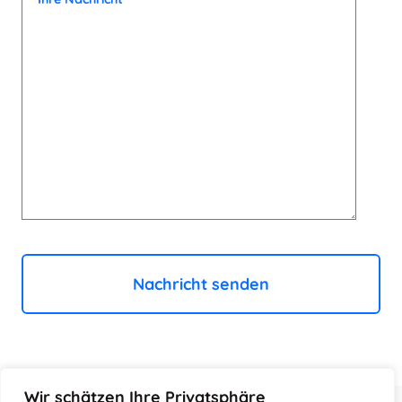
Wir schätzen Ihre Privatsphäre