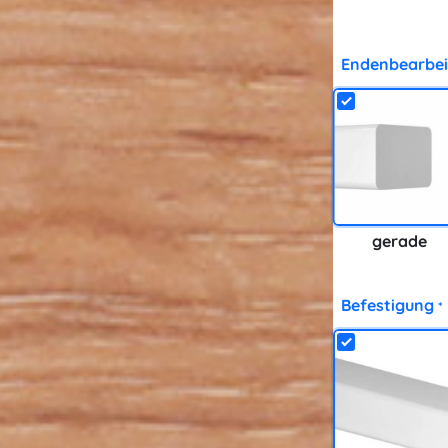
Endenbearbei
gerade
Befestigung
*