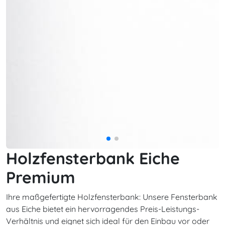
Holzfensterbank Eiche
Premium
Ihre maßgefertigte Holzfensterbank: Unsere Fensterbank
aus Eiche bietet ein hervorragendes Preis-Leistungs-
Verhältnis und eignet sich ideal für den Einbau vor oder