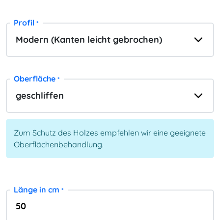
Profil
*
Oberfläche
*
Zum Schutz des Holzes empfehlen wir eine geeignete
Oberflächenbehandlung.
Länge in cm
*