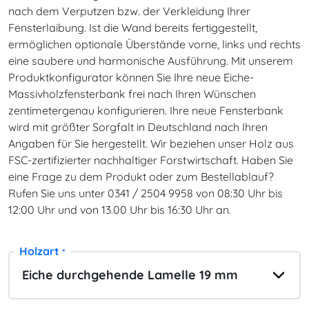
nach dem Verputzen bzw. der Verkleidung Ihrer
Fensterlaibung. Ist die Wand bereits fertiggestellt,
ermöglichen optionale Überstände vorne, links und rechts
eine saubere und harmonische Ausführung. Mit unserem
Produktkonfigurator können Sie Ihre neue Eiche-
Massivholzfensterbank frei nach Ihren Wünschen
zentimetergenau konfigurieren. Ihre neue Fensterbank
wird mit größter Sorgfalt in Deutschland nach Ihren
Angaben für Sie hergestellt. Wir beziehen unser Holz aus
FSC-zertifizierter nachhaltiger Forstwirtschaft. Haben Sie
eine Frage zu dem Produkt oder zum Bestellablauf?
Rufen Sie uns unter 0341 / 2504 9958 von 08:30 Uhr bis
12:00 Uhr und von 13.00 Uhr bis 16:30 Uhr an.
Holzart
*