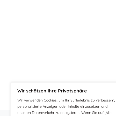
Wir schätzen Ihre Privatsphäre
Wir verwenden Cookies, um Ihr Surferlebnis zu verbessern,
personalisierte Anzeigen oder Inhalte einzusetzen und
unseren Datenverkehr zu analysieren. Wenn Sie auf „Alle